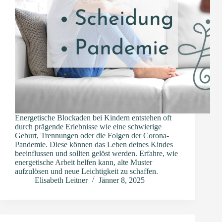
Energetische Blockaden bei Kindern entstehen oft
durch prägende Erlebnisse wie eine schwierige
Geburt, Trennungen oder die Folgen der Corona-
Pandemie. Diese können das Leben deines Kindes
beeinflussen und sollten gelöst werden. Erfahre, wie
energetische Arbeit helfen kann, alte Muster
aufzulösen und neue Leichtigkeit zu schaffen.
Elisabeth Leitner
Jänner 8, 2025