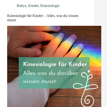
Babys
,
Kinder
,
Kinesiologie
Kinesiologie für Kinder – Alles, was du wissen
musst