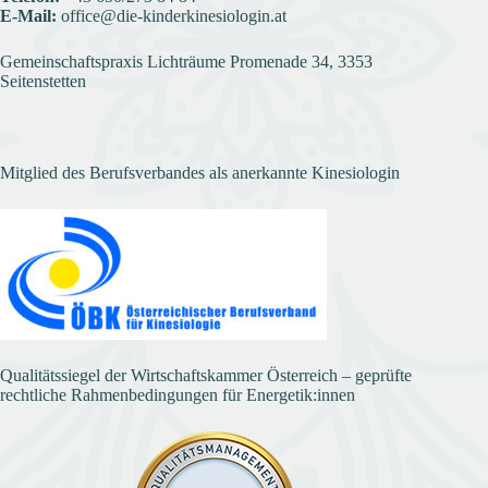
E-Mail:
office@die-kinderkinesiologin.at
Gemeinschaftspraxis Lichträume Promenade 34, 3353
Seitenstetten
Mitglied des Berufsverbandes als anerkannte Kinesiologin
Qualitätssiegel der Wirtschaftskammer Österreich – geprüfte
rechtliche Rahmenbedingungen für Energetik:innen