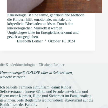
Kinesiologie ist eine sanfte, ganzheitliche Methode,
die Kindern hilft, emotionale, mentale und
körperliche Blockaden zu lösen. Durch den
kinesiologischen Muskeltest werden
Ungleichgewichte im Energiefluss erkannt und
gezielt ausgeglichen.
Elisabeth Leitner
Oktober 10, 2024
die Kinderkinesiologin – Elisabeth Leitner
Humanenergetik ONLINE oder in Seitenstetten,
Niederösterreich
Ich begleite Familien einfühlsam, damit Kinder
Selbstvertrauen, innere Stärke und Freude entwickeln und
Eltern mehr Klarheit, Ruhe und Sicherheit im Familienalltag
gewinnen. Jede Begleitung ist individuell, abgestimmt auf die
Bedürfnisse der Familie.