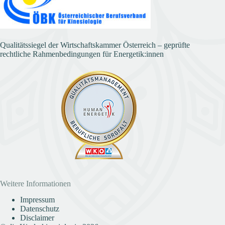
Qualitätssiegel der Wirtschaftskammer Österreich – geprüfte
rechtliche Rahmenbedingungen für Energetik:innen
Weitere Informationen
Impressum
Datenschutz
Disclaimer