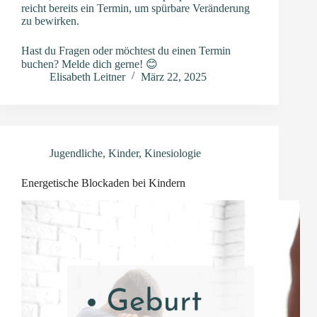
reicht bereits ein Termin, um spürbare Veränderung
zu bewirken.
Hast du Fragen oder möchtest du einen Termin
buchen? Melde dich gerne! 😊
Elisabeth Leitner
März 22, 2025
Jugendliche
,
Kinder
,
Kinesiologie
Energetische Blockaden bei Kindern