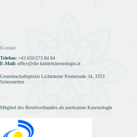
Kontakt
Telefon:
+43
650/273 84 84
E-Mail:
office@die-kinderkinesiologin.at
Gemeinschaftspraxis Lichträume Promenade 34, 3353
Seitenstetten
Mitglied des Berufsverbandes als anerkannte Kinesiologin