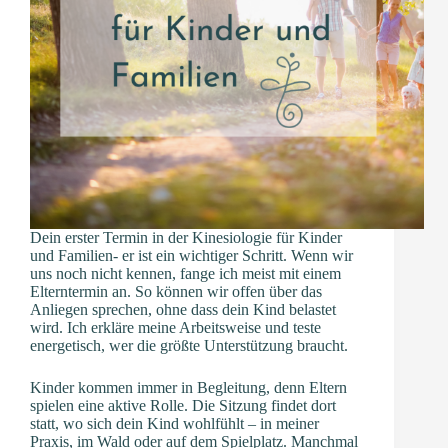
Dein erster Termin in der Kinesiologie für Kinder
und Familien- er ist ein wichtiger Schritt. Wenn wir
uns noch nicht kennen, fange ich meist mit einem
Elterntermin an. So können wir offen über das
Anliegen sprechen, ohne dass dein Kind belastet
wird. Ich erkläre meine Arbeitsweise und teste
energetisch, wer die größte Unterstützung braucht.
Kinder kommen immer in Begleitung, denn Eltern
spielen eine aktive Rolle. Die Sitzung findet dort
statt, wo sich dein Kind wohlfühlt – in meiner
Praxis, im Wald oder auf dem Spielplatz. Manchmal