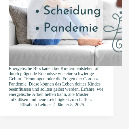
Energetische Blockaden bei Kindern entstehen oft
durch prägende Erlebnisse wie eine schwierige
Geburt, Trennungen oder die Folgen der Corona-
Pandemie. Diese können das Leben deines Kindes
beeinflussen und sollten gelöst werden. Erfahre, wie
energetische Arbeit helfen kann, alte Muster
aufzulösen und neue Leichtigkeit zu schaffen.
Elisabeth Leitner
Jänner 8, 2025