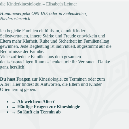
die Kinderkinesiologin – Elisabeth Leitner
Humanenergetik ONLINE oder in Seitenstetten,
Niederösterreich
Ich begleite Familien einfühlsam, damit Kinder
Selbstvertrauen, innere Stärke und Freude entwickeln und
Eltern mehr Klarheit, Ruhe und Sicherheit im Familienalltag
gewinnen. Jede Begleitung ist individuell, abgestimmt auf die
Bedürfnisse der Familie.
Viele zufriedene Familien aus dem gesamten
deutschsprachigen Raum schenken mir ihr Vertrauen. Danke
ganz herzlich!
Du hast Fragen
zur Kinesiologie, zu Terminen oder zum
Alter? Hier findest du Antworten, die Eltern und Kinder
Orientierung geben.
→
Ab welchem Alter?
→
Häufige Fragen zur Kinesiologie
→
So läuft ein Termin ab