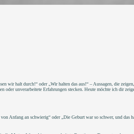
en wir halt durch!“ oder „Wir halten das aus!“ – Aussagen, die zeige
 oder unverarbeitete Erfahrungen stecken. Heute möchte ich dir zeige
r von Anfang an schwierig“ oder „Die Geburt war so schwer, und das h