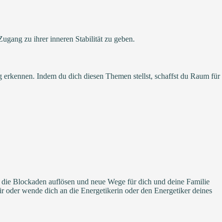
gang zu ihrer inneren Stabilität zu geben.
 erkennen. Indem du dich diesen Themen stellst, schaffst du Raum für
ir die Blockaden auflösen und neue Wege für dich und deine Familie
r oder wende dich an die Energetikerin oder den Energetiker deines