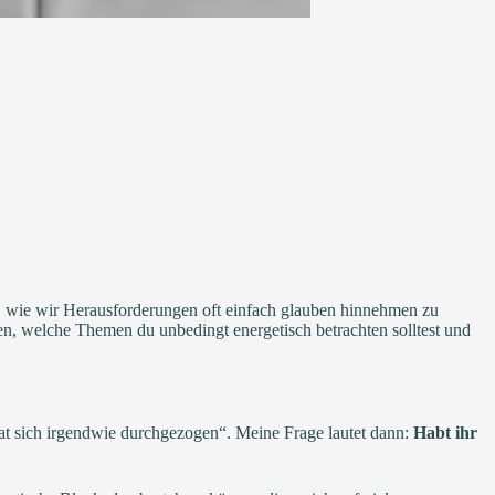
n, wie wir Herausforderungen oft einfach glauben hinnehmen zu
n, welche Themen du unbedingt energetisch betrachten solltest und
at sich irgendwie durchgezogen“. Meine Frage lautet dann:
Habt ihr