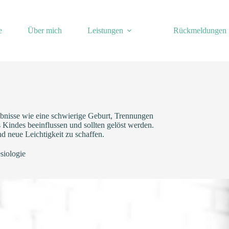
e
Über mich
Leistungen
Rückmeldungen
ebnisse wie eine schwierige Geburt, Trennungen
Kindes beeinflussen und sollten gelöst werden.
nd neue Leichtigkeit zu schaffen.
siologie