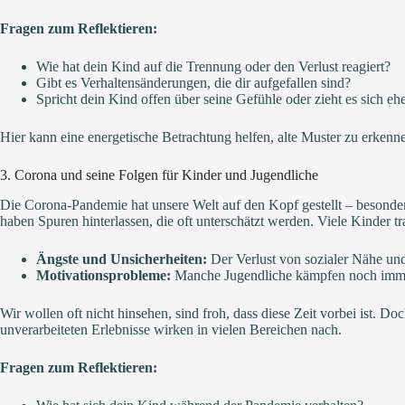
Fragen zum Reflektieren:
Wie hat dein Kind auf die Trennung oder den Verlust reagiert?
Gibt es Verhaltensänderungen, die dir aufgefallen sind?
Spricht dein Kind offen über seine Gefühle oder zieht es sich eh
Hier kann eine energetische Betrachtung helfen, alte Muster zu erken
3. Corona und seine Folgen für Kinder und Jugendliche
Die Corona-Pandemie hat unsere Welt auf den Kopf gestellt – besonde
haben Spuren hinterlassen, die oft unterschätzt werden. Viele Kinder t
Ängste und Unsicherheiten:
Der Verlust von sozialer Nähe un
Motivationsprobleme:
Manche Jugendliche kämpfen noch immer 
Wir wollen oft nicht hinsehen, sind froh, dass diese Zeit vorbei ist. D
unverarbeiteten Erlebnisse wirken in vielen Bereichen nach.
Fragen zum Reflektieren: