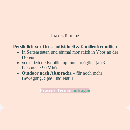
Praxis-Termine
Persönlich vor Ort – individuell & familienfreundlich
In Seitenstetten und einmal monatlich in Ybbs an der
Donau
verschiedene Familienoptionen möglich (ab 3
Personen / 90 Min)
Outdoor nach Absprache
– für noch mehr
Bewegung, Spiel und Natur
Präsenz-Termin
anfragen