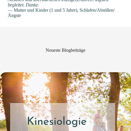
begleitet.
Danke.
— Mutter und Kinder (1 und 5 Jahre), Schlafen/Abstillen/
Ängste
Neueste Blogbeiträge