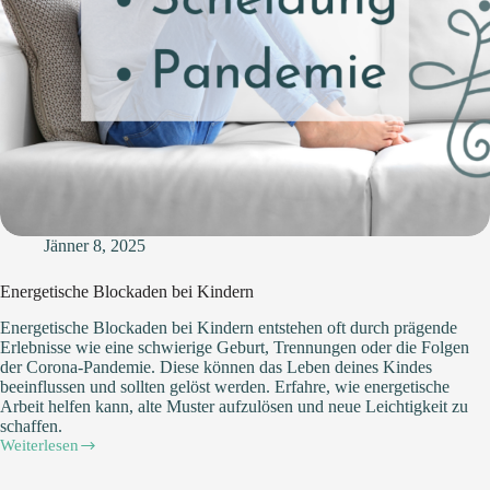
Jänner 8, 2025
Energetische Blockaden bei Kindern
Energetische Blockaden bei Kindern entstehen oft durch prägende
Erlebnisse wie eine schwierige Geburt, Trennungen oder die Folgen
der Corona-Pandemie. Diese können das Leben deines Kindes
beeinflussen und sollten gelöst werden. Erfahre, wie energetische
Arbeit helfen kann, alte Muster aufzulösen und neue Leichtigkeit zu
schaffen.
Weiterlesen
Energetische
Blockaden
bei