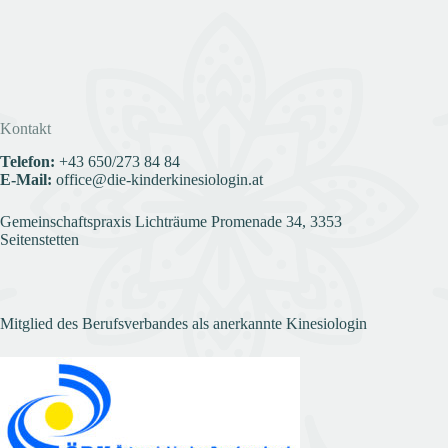
Kontakt
Telefon:
+43
650/273 84 84
E-Mail:
office@die-kinderkinesiologin.at
Gemeinschaftspraxis Lichträume Promenade 34, 3353
Seitenstetten
Mitglied des Berufsverbandes als anerkannte Kinesiologin