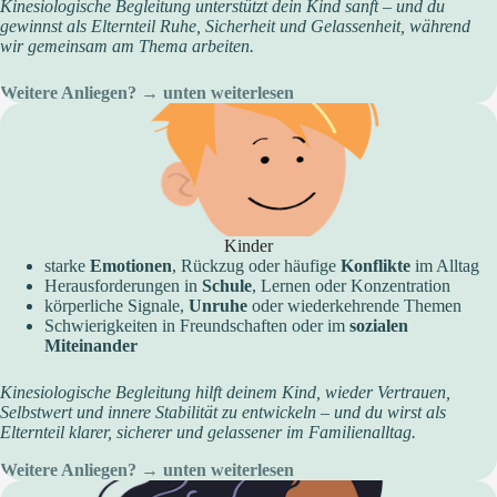
Kinesiologische Begleitung unterstützt dein Kind sanft – und du
gewinnst als Elternteil Ruhe, Sicherheit und Gelassenheit, während
wir gemeinsam am Thema arbeiten.
Weitere Anliegen? → unten weiterlesen
Kinder
starke
Emotionen
, Rückzug oder häufige
Konflikte
im Alltag
Herausforderungen in
Schule
, Lernen oder Konzentration
körperliche Signale,
Unruhe
oder wiederkehrende Themen
Schwierigkeiten in Freundschaften oder im
sozialen
Miteinander
Kinesiologische Begleitung hilft deinem Kind, wieder Vertrauen,
Selbstwert und innere Stabilität zu entwickeln – und du wirst als
Elternteil klarer, sicherer und gelassener im Familienalltag.
Weitere Anliegen? → unten weiterlesen