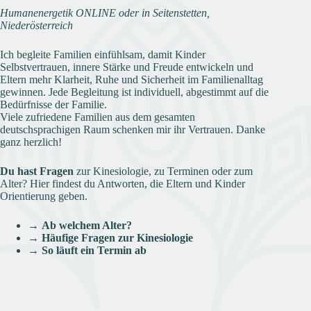
Humanenergetik ONLINE oder in Seitenstetten,
Niederösterreich
Ich begleite Familien einfühlsam, damit Kinder
Selbstvertrauen, innere Stärke und Freude entwickeln und
Eltern mehr Klarheit, Ruhe und Sicherheit im Familienalltag
gewinnen. Jede Begleitung ist individuell, abgestimmt auf die
Bedürfnisse der Familie.
Viele zufriedene Familien aus dem gesamten
deutschsprachigen Raum schenken mir ihr Vertrauen. Danke
ganz herzlich!
Du hast Fragen
zur Kinesiologie, zu Terminen oder zum
Alter? Hier findest du Antworten, die Eltern und Kinder
Orientierung geben.
→
Ab welchem Alter?
→
Häufige Fragen zur Kinesiologie
→
So läuft ein Termin ab