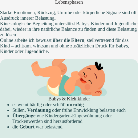
Lebensphasen
Starke Emotionen, Rückzug, Unruhe oder körperliche Signale sind oft
Ausdruck innerer Belastung.
Kinesiologische Begleitung unterstützt Babys, Kinder und Jugendliche
dabei, wieder in ihre natürliche Balance zu finden und diese Belastung
zu lösen.
Online arbeite ich bewusst
über die Eltern
, stellvertretend für das
Kind – achtsam, wirksam und ohne zusätzlichen Druck für Babys,
Kinder oder Jugendliche.
Babys & Kleinkinder
es weint häufig oder schläft
unruhig
Stillen,
Verdauung
oder frühe Entwicklung belasten euch
Übergänge
wie Kindergarten-Eingewöhnung oder
Trockenwerden sind herausfordernd
die
Geburt
war belastend