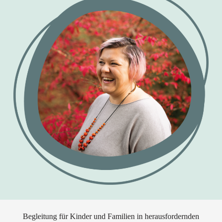
Begleitung für Kinder und Familien in herausfordernden