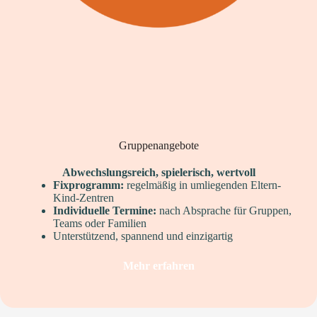
Gruppenangebote
Abwechslungsreich, spielerisch, wertvoll
Fixprogramm:
regelmäßig in umliegenden Eltern-
Kind-Zentren
Individuelle Termine:
nach Absprache für Gruppen,
Teams oder Familien
Unterstützend, spannend und einzigartig
Mehr erfahren