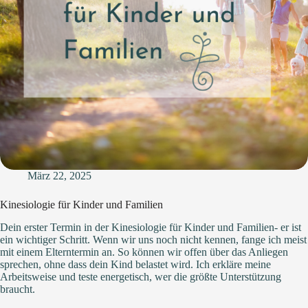
März 22, 2025
Kinesiologie für Kinder und Familien
Dein erster Termin in der Kinesiologie für Kinder und Familien- er ist
ein wichtiger Schritt. Wenn wir uns noch nicht kennen, fange ich meist
mit einem Elterntermin an. So können wir offen über das Anliegen
sprechen, ohne dass dein Kind belastet wird. Ich erkläre meine
Arbeitsweise und teste energetisch, wer die größte Unterstützung
braucht.