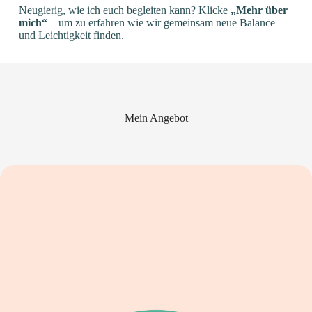
Neugierig, wie ich euch begleiten kann? Klicke
„Mehr über
mich“
– um zu erfahren wie wir gemeinsam neue Balance
und Leichtigkeit finden.
Mein Angebot