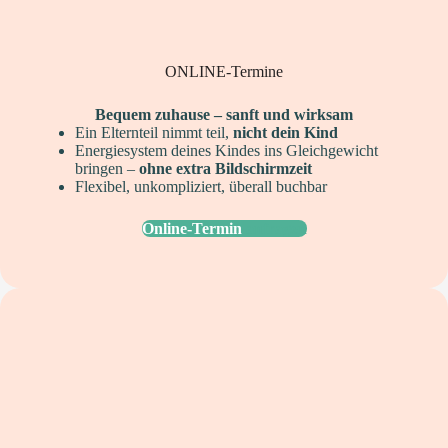
ONLINE-Termine
Bequem zuhause – sanft und wirksam
Ein Elternteil nimmt teil,
nicht dein Kind
Energiesystem deines Kindes ins Gleichgewicht
bringen –
ohne extra Bildschirmzeit
Flexibel, unkompliziert, überall buchbar
Online-Termin
anfragen