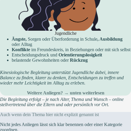
Jugendliche
Ängste,
Sorgen oder Überforderung in Schule
, Ausbildung
oder Alltag
Konflikte
im Freundeskreis, in Beziehungen oder mit sich selbst
Entscheidungsdruck und
Orientierungslosigkeit
belastende Gewohnheiten oder
Rückzug
Kinesiologische Begleitung unterstützt Jugendliche dabei, innere
Balance zu finden, klarer zu denken, Entscheidungen zu treffen und
wieder mehr Leichtigkeit im Alltag zu erleben.
Weitere Anliegen? → unten weiterlesen
Die Begleitung erfolgt – je nach Alter, Thema und Wunsch – online
stellvertretend über die Eltern und oder persönlich vor Ort.
Auch wenn dein Thema hier nicht explizit genannt ist
Nicht jedes Anliegen lässt sich klar benennen oder einer Kategorie
zuordnen.