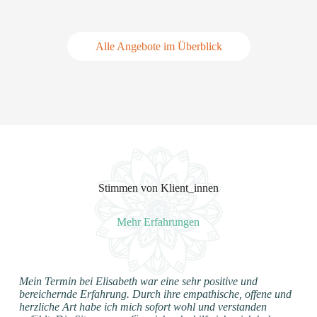
Alle Angebote im Überblick
Stimmen von Klient_innen
Mehr Erfahrungen
Mein Termin bei Elisabeth war eine sehr positive und
bereichernde Erfahrung. Durch ihre empathische, offene und
herzliche Art habe ich mich sofort wohl und verstanden