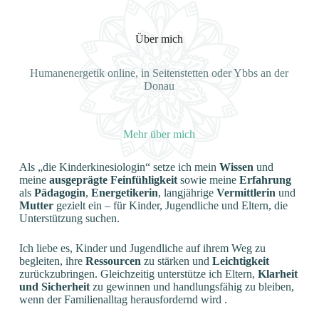
Über mich
Humanenergetik online, in Seitenstetten oder Ybbs an der
Donau
Mehr über mich
Als „die Kinderkinesiologin“ setze ich mein
Wissen
und
meine
ausgeprägte Feinfühligkeit
sowie meine
Erfahrung
als
Pädagogin
,
Energetikerin
, langjährige
Vermittlerin
und
Mutter
gezielt ein – für Kinder, Jugendliche und Eltern, die
Unterstützung suchen.
Ich liebe es, Kinder und Jugendliche auf ihrem Weg zu
begleiten, ihre
Ressourcen
zu stärken und
Leichtigkeit
zurückzubringen. Gleichzeitig unterstütze ich Eltern,
Klarheit
und Sicherheit
zu gewinnen und handlungsfähig zu bleiben,
wenn der Familienalltag herausfordernd wird .