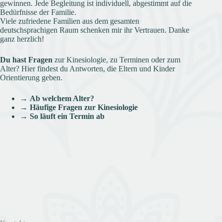
gewinnen. Jede Begleitung ist individuell, abgestimmt auf die
Bedürfnisse der Familie.
Viele zufriedene Familien aus dem gesamten
deutschsprachigen Raum schenken mir ihr Vertrauen. Danke
ganz herzlich!
Du hast Fragen
zur Kinesiologie, zu Terminen oder zum
Alter? Hier findest du Antworten, die Eltern und Kinder
Orientierung geben.
→
Ab welchem Alter?
→
Häufige Fragen zur Kinesiologie
→
So läuft ein Termin ab