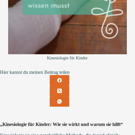
Kinesiologie für Kinder
Hier kannst du meinen Beitrag teilen
„Kinesiologie für Kinder: Wie sie wirkt und warum sie hilft“