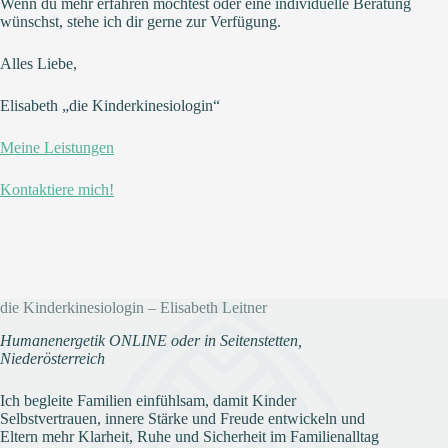
Wenn du mehr erfahren möchtest oder eine individuelle Beratung
wünschst, stehe ich dir gerne zur Verfügung.
Alles Liebe,
Elisabeth „die Kinderkinesiologin“
Meine Leistungen
Kontaktiere mich!
die Kinderkinesiologin – Elisabeth Leitner
Humanenergetik ONLINE oder in Seitenstetten,
Niederösterreich
Ich begleite Familien einfühlsam, damit Kinder
Selbstvertrauen, innere Stärke und Freude entwickeln und
Eltern mehr Klarheit, Ruhe und Sicherheit im Familienalltag