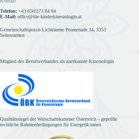
Kontakt
Telefon:
+43
650/273 84 84
E-Mail:
office@die-kinderkinesiologin.at
Gemeinschaftspraxis Lichträume Promenade 34, 3353
Seitenstetten
Mitglied des Berufsverbandes als anerkannte Kinesiologin
Qualitätssiegel der Wirtschaftskammer Österreich – geprüfte
rechtliche Rahmenbedingungen für Energetik:innen