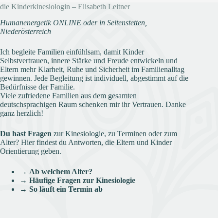
die Kinderkinesiologin – Elisabeth Leitner
Humanenergetik ONLINE oder in Seitenstetten,
Niederösterreich
Ich begleite Familien einfühlsam, damit Kinder
Selbstvertrauen, innere Stärke und Freude entwickeln und
Eltern mehr Klarheit, Ruhe und Sicherheit im Familienalltag
gewinnen. Jede Begleitung ist individuell, abgestimmt auf die
Bedürfnisse der Familie.
Viele zufriedene Familien aus dem gesamten
deutschsprachigen Raum schenken mir ihr Vertrauen. Danke
ganz herzlich!
Du hast Fragen
zur Kinesiologie, zu Terminen oder zum
Alter? Hier findest du Antworten, die Eltern und Kinder
Orientierung geben.
→
Ab welchem Alter?
→
Häufige Fragen zur Kinesiologie
→
So läuft ein Termin ab