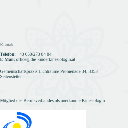
Kontakt
Telefon:
+43
650/273 84 84
E-Mail:
office@die-kinderkinesiologin.at
Gemeinschaftspraxis Lichträume Promenade 34, 3353
Seitenstetten
Mitglied des Berufsverbandes als anerkannte Kinesiologin