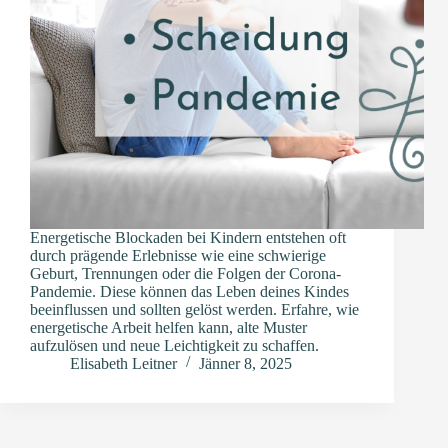
Energetische Blockaden bei Kindern entstehen oft
durch prägende Erlebnisse wie eine schwierige
Geburt, Trennungen oder die Folgen der Corona-
Pandemie. Diese können das Leben deines Kindes
beeinflussen und sollten gelöst werden. Erfahre, wie
energetische Arbeit helfen kann, alte Muster
aufzulösen und neue Leichtigkeit zu schaffen.
Elisabeth Leitner
Jänner 8, 2025