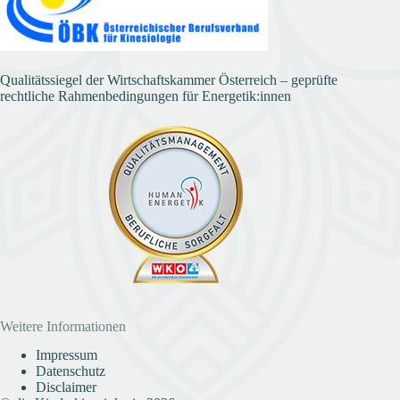
Qualitätssiegel der Wirtschaftskammer Österreich – geprüfte
rechtliche Rahmenbedingungen für Energetik:innen
Weitere Informationen
Impressum
Datenschutz
Disclaimer