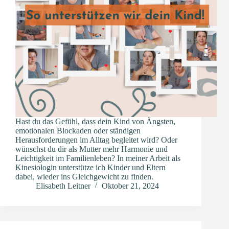
Hast du das Gefühl, dass dein Kind von Ängsten,
emotionalen Blockaden oder ständigen
Herausforderungen im Alltag begleitet wird? Oder
wünschst du dir als Mutter mehr Harmonie und
Leichtigkeit im Familienleben? In meiner Arbeit als
Kinesiologin unterstütze ich Kinder und Eltern
dabei, wieder ins Gleichgewicht zu finden.
Elisabeth Leitner
Oktober 21, 2024