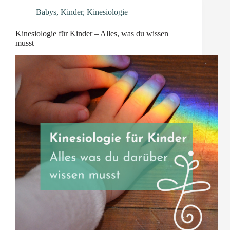
Babys
,
Kinder
,
Kinesiologie
Kinesiologie für Kinder – Alles, was du wissen
musst