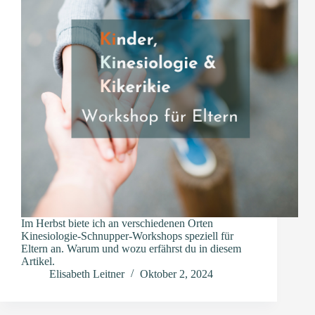
Im Herbst biete ich an verschiedenen Orten
Kinesiologie-Schnupper-Workshops speziell für
Eltern an. Warum und wozu erfährst du in diesem
Artikel.
Elisabeth Leitner
Oktober 2, 2024