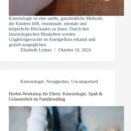
Kinesiologie ist eine sanfte, ganzheitliche Methode,
die Kindern hilft, emotionale, mentale und
körperliche Blockaden zu lösen. Durch den
kinesiologischen Muskeltest werden
Ungleichgewichte im Energiefluss erkannt und
gezielt ausgeglichen.
Elisabeth Leitner
Oktober 10, 2024
Kinesiologie
,
Neuigkeiten
,
Uncategorized
Herbst-Workshop für Eltern: Kinesiologie, Spaß &
Gelassenheit im Familienalltag