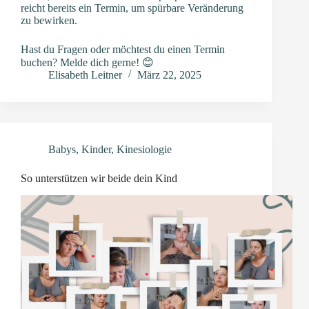
reicht bereits ein Termin, um spürbare Veränderung
zu bewirken.
Hast du Fragen oder möchtest du einen Termin
buchen? Melde dich gerne! 😊
Elisabeth Leitner
März 22, 2025
Babys
,
Kinder
,
Kinesiologie
So unterstützen wir beide dein Kind