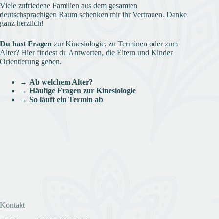
Viele zufriedene Familien aus dem gesamten
deutschsprachigen Raum schenken mir ihr Vertrauen. Danke
ganz herzlich!
Du hast Fragen
zur Kinesiologie, zu Terminen oder zum
Alter? Hier findest du Antworten, die Eltern und Kinder
Orientierung geben.
→
Ab welchem Alter?
→
Häufige Fragen zur Kinesiologie
→
So läuft ein Termin ab
Kontakt