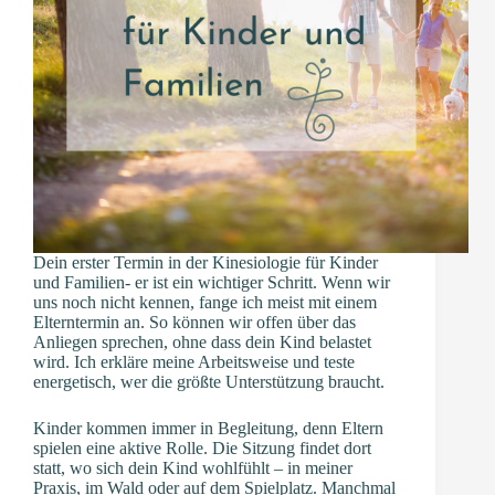
Dein erster Termin in der Kinesiologie für Kinder
und Familien- er ist ein wichtiger Schritt. Wenn wir
uns noch nicht kennen, fange ich meist mit einem
Elterntermin an. So können wir offen über das
Anliegen sprechen, ohne dass dein Kind belastet
wird. Ich erkläre meine Arbeitsweise und teste
energetisch, wer die größte Unterstützung braucht.
Kinder kommen immer in Begleitung, denn Eltern
spielen eine aktive Rolle. Die Sitzung findet dort
statt, wo sich dein Kind wohlfühlt – in meiner
Praxis, im Wald oder auf dem Spielplatz. Manchmal