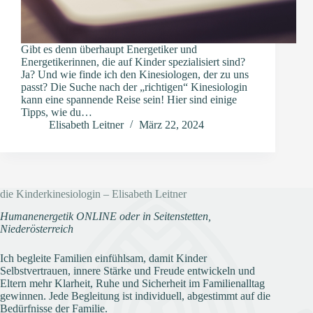
Gibt es denn überhaupt Energetiker und
Energetikerinnen, die auf Kinder spezialisiert sind?
Ja? Und wie finde ich den Kinesiologen, der zu uns
passt? Die Suche nach der „richtigen“ Kinesiologin
kann eine spannende Reise sein! Hier sind einige
Tipps, wie du…
Elisabeth Leitner
März 22, 2024
die Kinderkinesiologin – Elisabeth Leitner
Humanenergetik ONLINE oder in Seitenstetten,
Niederösterreich
Ich begleite Familien einfühlsam, damit Kinder
Selbstvertrauen, innere Stärke und Freude entwickeln und
Eltern mehr Klarheit, Ruhe und Sicherheit im Familienalltag
gewinnen. Jede Begleitung ist individuell, abgestimmt auf die
Bedürfnisse der Familie.