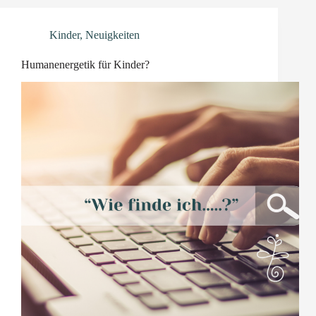
Kinder
,
Neuigkeiten
Humanenergetik für Kinder?