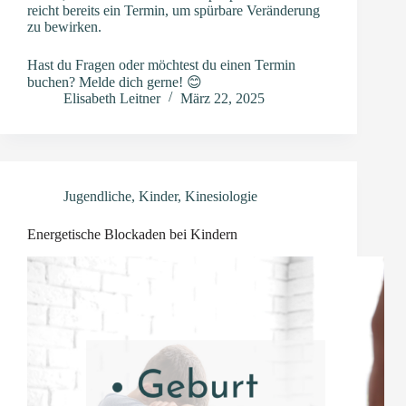
reicht bereits ein Termin, um spürbare Veränderung
zu bewirken.
Hast du Fragen oder möchtest du einen Termin
buchen? Melde dich gerne! 😊
Elisabeth Leitner
März 22, 2025
Jugendliche
,
Kinder
,
Kinesiologie
Energetische Blockaden bei Kindern