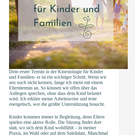
Dein erster Termin in der Kinesiologie für Kinder
und Familien- er ist ein wichtiger Schritt. Wenn wir
uns noch nicht kennen, fange ich meist mit einem
Elterntermin an. So können wir offen über das
Anliegen sprechen, ohne dass dein Kind belastet
wird. Ich erkläre meine Arbeitsweise und teste
energetisch, wer die größte Unterstützung braucht.
Kinder kommen immer in Begleitung, denn Eltern
spielen eine aktive Rolle. Die Sitzung findet dort
statt, wo sich dein Kind wohlfühlt – in meiner
Praxis, im Wald oder auf dem Spielplatz. Manchmal