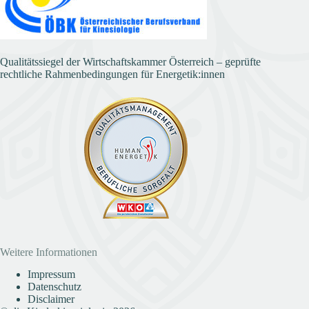
Qualitätssiegel der Wirtschaftskammer Österreich – geprüfte
rechtliche Rahmenbedingungen für Energetik:innen
Weitere Informationen
Impressum
Datenschutz
Disclaimer