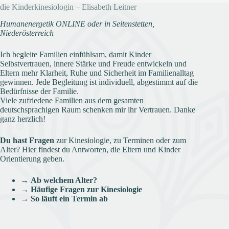
die Kinderkinesiologin – Elisabeth Leitner
Humanenergetik ONLINE oder in Seitenstetten,
Niederösterreich
Ich begleite Familien einfühlsam, damit Kinder
Selbstvertrauen, innere Stärke und Freude entwickeln und
Eltern mehr Klarheit, Ruhe und Sicherheit im Familienalltag
gewinnen. Jede Begleitung ist individuell, abgestimmt auf die
Bedürfnisse der Familie.
Viele zufriedene Familien aus dem gesamten
deutschsprachigen Raum schenken mir ihr Vertrauen. Danke
ganz herzlich!
Du hast Fragen
zur Kinesiologie, zu Terminen oder zum
Alter? Hier findest du Antworten, die Eltern und Kinder
Orientierung geben.
→
Ab welchem Alter?
→
Häufige Fragen zur Kinesiologie
→
So läuft ein Termin ab