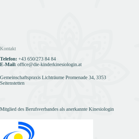
Kontakt
Telefon:
+43
650/273 84 84
E-Mail:
office@die-kinderkinesiologin.at
Gemeinschaftspraxis Lichträume Promenade 34, 3353
Seitenstetten
Mitglied des Berufsverbandes als anerkannte Kinesiologin