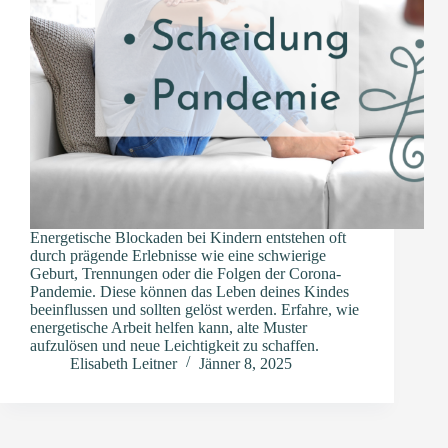
Energetische Blockaden bei Kindern entstehen oft
durch prägende Erlebnisse wie eine schwierige
Geburt, Trennungen oder die Folgen der Corona-
Pandemie. Diese können das Leben deines Kindes
beeinflussen und sollten gelöst werden. Erfahre, wie
energetische Arbeit helfen kann, alte Muster
aufzulösen und neue Leichtigkeit zu schaffen.
Elisabeth Leitner
Jänner 8, 2025