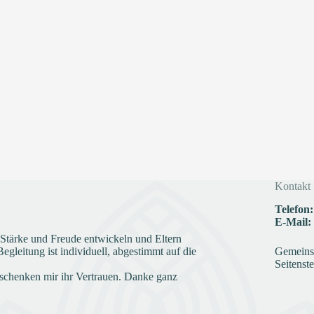
Kontakt
Telefon:
E-Mail:
e Stärke und Freude entwickeln und Eltern
gleitung ist individuell, abgestimmt auf die
Gemeinsc
Seitenste
schenken mir ihr Vertrauen. Danke ganz