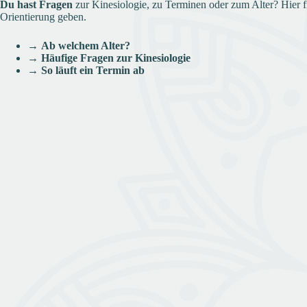
Du hast Fragen
zur Kinesiologie, zu Terminen oder zum Alter? Hier f
Orientierung geben.
→
Ab welchem Alter?
→
Häufige Fragen zur Kinesiologie
→
So läuft ein Termin ab