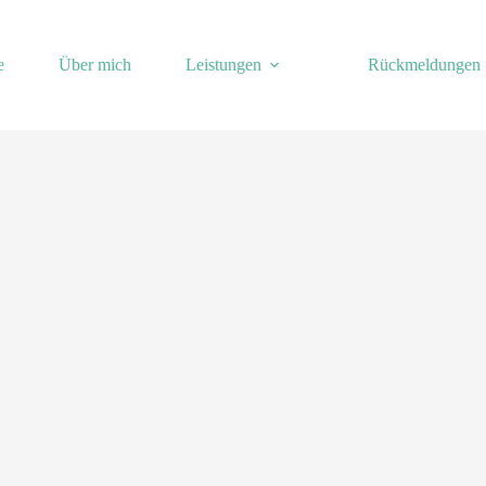
e
Über mich
Leistungen
Rückmeldungen