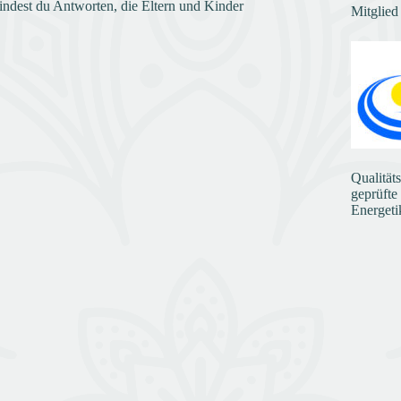
indest du Antworten, die Eltern und Kinder
Mitglied
Qualität
geprüfte
Energeti