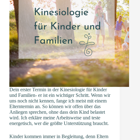
Dein erster Termin in der Kinesiologie für Kinder
und Familien- er ist ein wichtiger Schritt. Wenn wir
uns noch nicht kennen, fange ich meist mit einem
Elterntermin an. So können wir offen über das
Anliegen sprechen, ohne dass dein Kind belastet
wird. Ich erkläre meine Arbeitsweise und teste
energetisch, wer die größte Unterstützung braucht.
Kinder kommen immer in Begleitung, denn Eltern