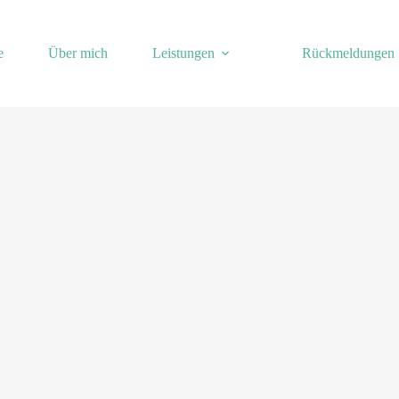
e
Über mich
Leistungen
Rückmeldungen