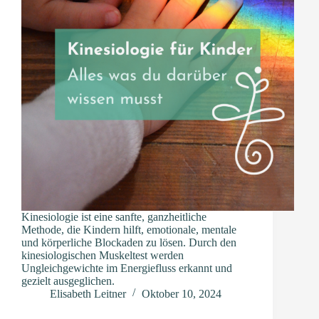
Kinesiologie ist eine sanfte, ganzheitliche
Methode, die Kindern hilft, emotionale, mentale
und körperliche Blockaden zu lösen. Durch den
kinesiologischen Muskeltest werden
Ungleichgewichte im Energiefluss erkannt und
gezielt ausgeglichen.
Elisabeth Leitner
Oktober 10, 2024