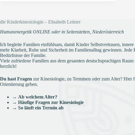
die Kinderkinesiologin – Elisabeth Leitner
Humanenergetik ONLINE oder in Seitenstetten, Niederösterreich
Ich begleite Familien einfühlsam, damit Kinder Selbstvertrauen, inner
mehr Klarheit, Ruhe und Sicherheit im Familienalltag gewinnen. Jede Be
Bedürfnisse der Familie.
Viele zufriedene Familien aus dem gesamten deutschsprachigen Raum 
herzlich!
Du hast Fragen
zur Kinesiologie, zu Terminen oder zum Alter? Hier f
Orientierung geben.
→
Ab welchem Alter?
→
Häufige Fragen zur Kinesiologie
→
So läuft ein Termin ab