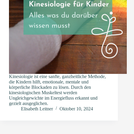
Kinesiologie ist eine sanfte, ganzheitliche Methode,
die Kindern hilft, emotionale, mentale und
körperliche Blockaden zu lösen. Durch den
kinesiologischen Muskeltest werden
Ungleichgewichte im Energiefluss erkannt und
gezielt ausgeglichen.
Elisabeth Leitner
Oktober 10, 2024