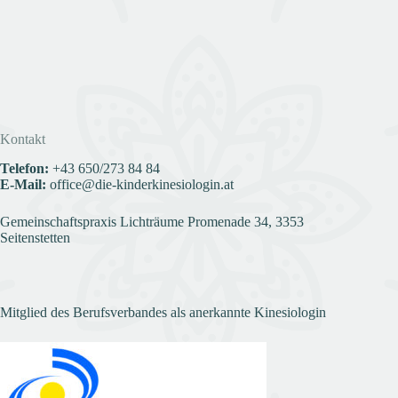
Kontakt
Telefon:
+43
650/273 84 84
E-Mail:
office@die-kinderkinesiologin.at
Gemeinschaftspraxis Lichträume Promenade 34, 3353
Seitenstetten
Mitglied des Berufsverbandes als anerkannte Kinesiologin