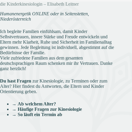
die Kinderkinesiologin – Elisabeth Leitner
Humanenergetik ONLINE oder in Seitenstetten,
Niederösterreich
Ich begleite Familien einfühlsam, damit Kinder
Selbstvertrauen, innere Stärke und Freude entwickeln und
Eltern mehr Klarheit, Ruhe und Sicherheit im Familienalltag
gewinnen. Jede Begleitung ist individuell, abgestimmt auf die
Bedürfnisse der Familie.
Viele zufriedene Familien aus dem gesamten
deutschsprachigen Raum schenken mir ihr Vertrauen. Danke
ganz herzlich!
Du hast Fragen
zur Kinesiologie, zu Terminen oder zum
Alter? Hier findest du Antworten, die Eltern und Kinder
Orientierung geben.
→
Ab welchem Alter?
→
Häufige Fragen zur Kinesiologie
→
So läuft ein Termin ab