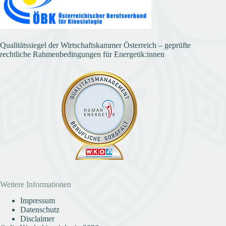
Qualitätssiegel der Wirtschaftskammer Österreich – geprüfte
rechtliche Rahmenbedingungen für Energetik:innen
Weitere Informationen
Impressum
Datenschutz
Disclaimer