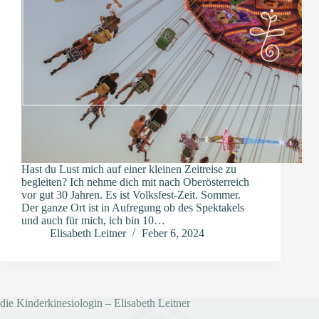
Hast du Lust mich auf einer kleinen Zeitreise zu
begleiten? Ich nehme dich mit nach Oberösterreich
vor gut 30 Jahren. Es ist Volksfest-Zeit. Sommer.
Der ganze Ort ist in Aufregung ob des Spektakels
und auch für mich, ich bin 10…
Elisabeth Leitner
Feber 6, 2024
die Kinderkinesiologin – Elisabeth Leitner