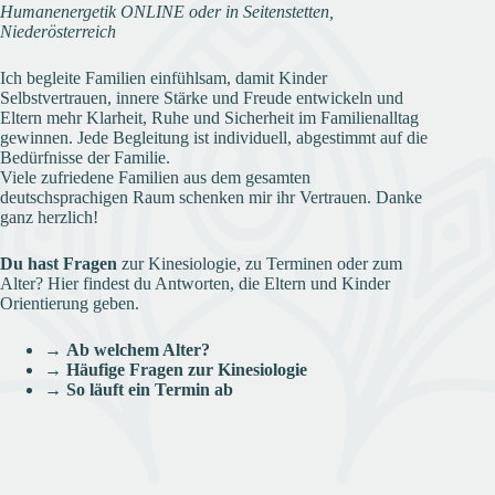
Humanenergetik ONLINE oder in Seitenstetten,
Niederösterreich
Ich begleite Familien einfühlsam, damit Kinder
Selbstvertrauen, innere Stärke und Freude entwickeln und
Eltern mehr Klarheit, Ruhe und Sicherheit im Familienalltag
gewinnen. Jede Begleitung ist individuell, abgestimmt auf die
Bedürfnisse der Familie.
Viele zufriedene Familien aus dem gesamten
deutschsprachigen Raum schenken mir ihr Vertrauen. Danke
ganz herzlich!
Du hast Fragen
zur Kinesiologie, zu Terminen oder zum
Alter? Hier findest du Antworten, die Eltern und Kinder
Orientierung geben.
→
Ab welchem Alter?
→
Häufige Fragen zur Kinesiologie
→
So läuft ein Termin ab