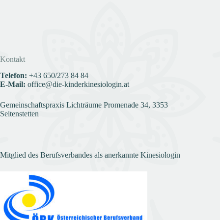
Kontakt
Telefon:
+43
650/273 84 84
E-Mail:
office@die-kinderkinesiologin.at
Gemeinschaftspraxis Lichträume Promenade 34, 3353
Seitenstetten
Mitglied des Berufsverbandes als anerkannte Kinesiologin