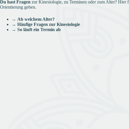
Du hast Fragen
zur Kinesiologie, zu Terminen oder zum Alter? Hier f
Orientierung geben.
→
Ab welchem Alter?
→
Häufige Fragen zur Kinesiologie
→
So läuft ein Termin ab