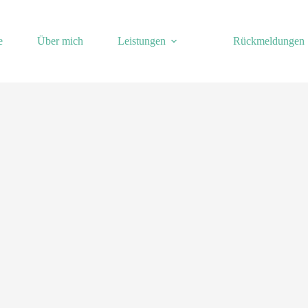
e
Über mich
Leistungen
Rückmeldungen