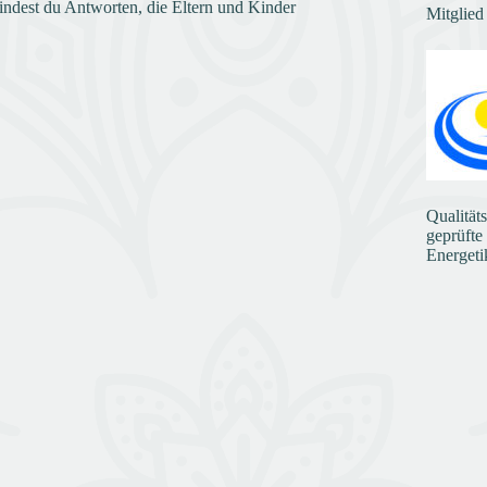
indest du Antworten, die Eltern und Kinder
Mitglied
Qualität
geprüfte
Energeti