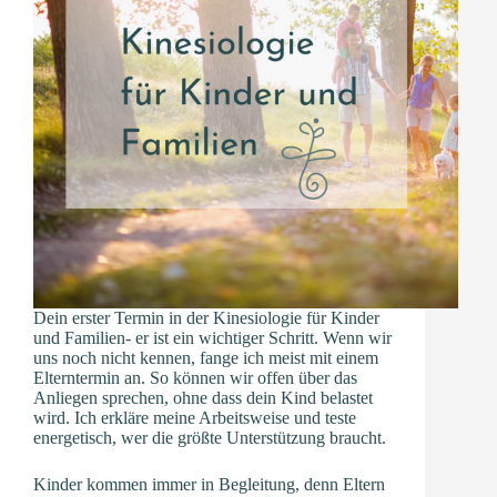
Dein erster Termin in der Kinesiologie für Kinder
und Familien- er ist ein wichtiger Schritt. Wenn wir
uns noch nicht kennen, fange ich meist mit einem
Elterntermin an. So können wir offen über das
Anliegen sprechen, ohne dass dein Kind belastet
wird. Ich erkläre meine Arbeitsweise und teste
energetisch, wer die größte Unterstützung braucht.
Kinder kommen immer in Begleitung, denn Eltern