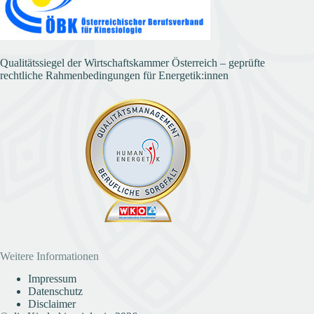
Qualitätssiegel der Wirtschaftskammer Österreich – geprüfte
rechtliche Rahmenbedingungen für Energetik:innen
Weitere Informationen
Impressum
Datenschutz
Disclaimer