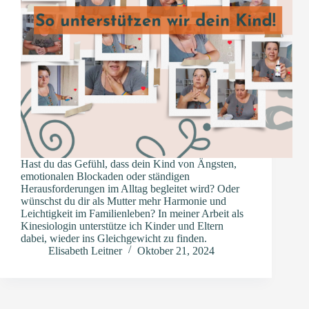
Hast du das Gefühl, dass dein Kind von Ängsten,
emotionalen Blockaden oder ständigen
Herausforderungen im Alltag begleitet wird? Oder
wünschst du dir als Mutter mehr Harmonie und
Leichtigkeit im Familienleben? In meiner Arbeit als
Kinesiologin unterstütze ich Kinder und Eltern
dabei, wieder ins Gleichgewicht zu finden.
Elisabeth Leitner
Oktober 21, 2024