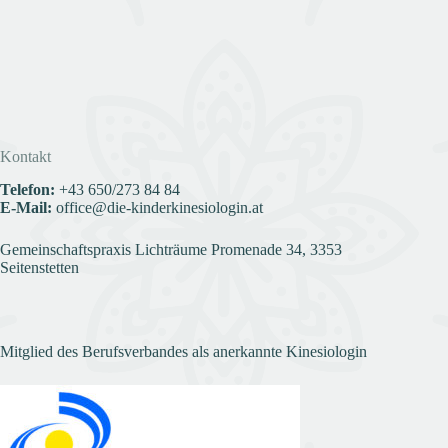
Kontakt
Telefon:
+43
650/273 84 84
E-Mail:
office@die-kinderkinesiologin.at
Gemeinschaftspraxis Lichträume Promenade 34, 3353
Seitenstetten
Mitglied des Berufsverbandes als anerkannte Kinesiologin