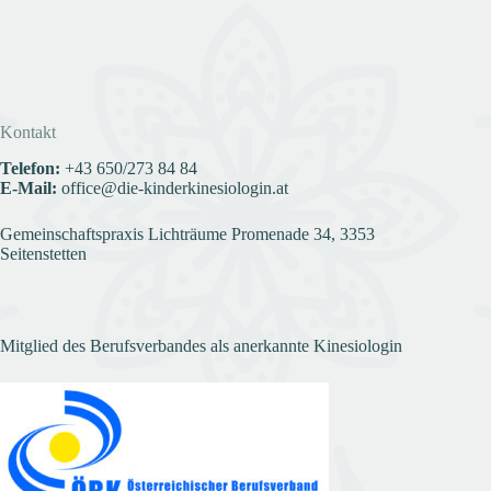
Kontakt
Telefon:
+43
650/273 84 84
E-Mail:
office@die-kinderkinesiologin.at
Gemeinschaftspraxis Lichträume Promenade 34, 3353
Seitenstetten
Mitglied des Berufsverbandes als anerkannte Kinesiologin