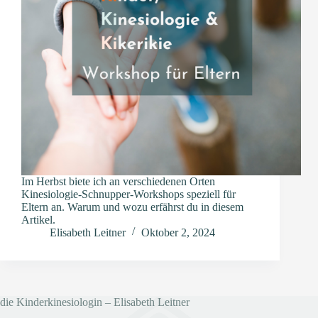
Im Herbst biete ich an verschiedenen Orten
Kinesiologie-Schnupper-Workshops speziell für
Eltern an. Warum und wozu erfährst du in diesem
Artikel.
Elisabeth Leitner
Oktober 2, 2024
die Kinderkinesiologin – Elisabeth Leitner