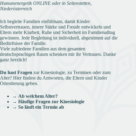
Humanenergetik ONLINE oder in Seitenstetten,
Niederösterreich
Ich begleite Familien einfühlsam, damit Kinder
Selbstvertrauen, innere Stärke und Freude entwickeln und
Eltern mehr Klarheit, Ruhe und Sicherheit im Familienalltag
gewinnen. Jede Begleitung ist individuell, abgestimmt auf die
Bedürfnisse der Familie.
Viele zufriedene Familien aus dem gesamten
deutschsprachigen Raum schenken mir ihr Vertrauen. Danke
ganz herzlich!
Du hast Fragen
zur Kinesiologie, zu Terminen oder zum
Alter? Hier findest du Antworten, die Eltern und Kinder
Orientierung geben.
→
Ab welchem Alter?
→
Häufige Fragen zur Kinesiologie
→
So läuft ein Termin ab