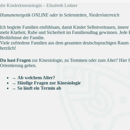
die Kinderkinesiologin – Elisabeth Leitner
Humanenergetik ONLINE oder in Seitenstetten, Niederösterreich
Ich begleite Familien einfühlsam, damit Kinder Selbstvertrauen, inner
mehr Klarheit, Ruhe und Sicherheit im Familienalltag gewinnen. Jede Be
Bedürfnisse der Familie.
Viele zufriedene Familien aus dem gesamten deutschsprachigen Raum 
herzlich!
Du hast Fragen
zur Kinesiologie, zu Terminen oder zum Alter? Hier f
Orientierung geben.
→
Ab welchem Alter?
→
Häufige Fragen zur Kinesiologie
→
So läuft ein Termin ab