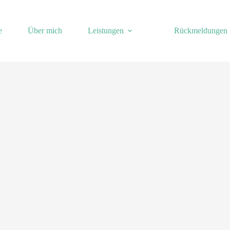
e
Über mich
Leistungen
Rückmeldungen