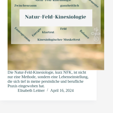
Die Natur-Feld-Kinesiologie, kurz NFK, ist nicht
nur eine Methode, sondern eine Lebenseinstellung,
die sich tief in meine persönliche und berufliche
Praxis eingewoben hat.
Elisabeth Leitner
April 16, 2024