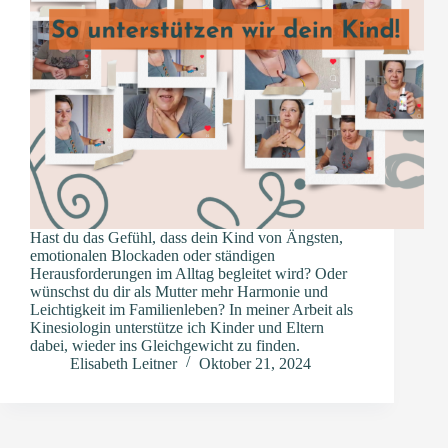
Hast du das Gefühl, dass dein Kind von Ängsten,
emotionalen Blockaden oder ständigen
Herausforderungen im Alltag begleitet wird? Oder
wünschst du dir als Mutter mehr Harmonie und
Leichtigkeit im Familienleben? In meiner Arbeit als
Kinesiologin unterstütze ich Kinder und Eltern
dabei, wieder ins Gleichgewicht zu finden.
Elisabeth Leitner
Oktober 21, 2024