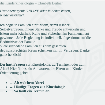
die Kinderkinesiologin – Elisabeth Leitner
Humanenergetik ONLINE oder in Seitenstetten,
Niederösterreich
Ich begleite Familien einfühlsam, damit Kinder
Selbstvertrauen, innere Stärke und Freude entwickeln und
Eltern mehr Klarheit, Ruhe und Sicherheit im Familienalltag
gewinnen. Jede Begleitung ist individuell, abgestimmt auf die
Bedürfnisse der Familie.
Viele zufriedene Familien aus dem gesamten
deutschsprachigen Raum schenken mir ihr Vertrauen. Danke
ganz herzlich!
Du hast Fragen
zur Kinesiologie, zu Terminen oder zum
Alter? Hier findest du Antworten, die Eltern und Kinder
Orientierung geben.
→
Ab welchem Alter?
→
Häufige Fragen zur Kinesiologie
→
So läuft ein Termin ab