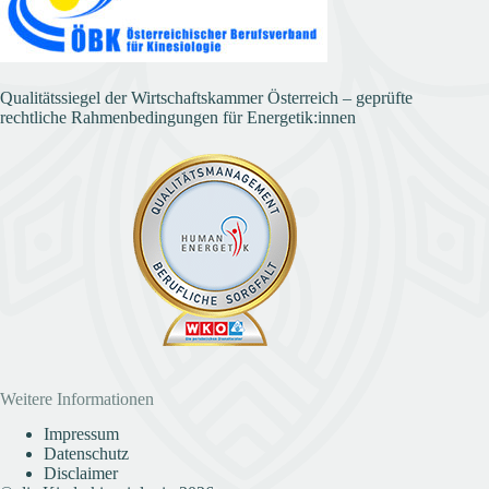
Qualitätssiegel der Wirtschaftskammer Österreich – geprüfte
rechtliche Rahmenbedingungen für Energetik:innen
Weitere Informationen
Impressum
Datenschutz
Disclaimer