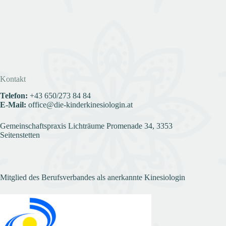
Kontakt
Telefon:
+43
650/273 84 84
E-Mail:
office@die-kinderkinesiologin.at
Gemeinschaftspraxis Lichträume Promenade 34, 3353
Seitenstetten
Mitglied des Berufsverbandes als anerkannte Kinesiologin