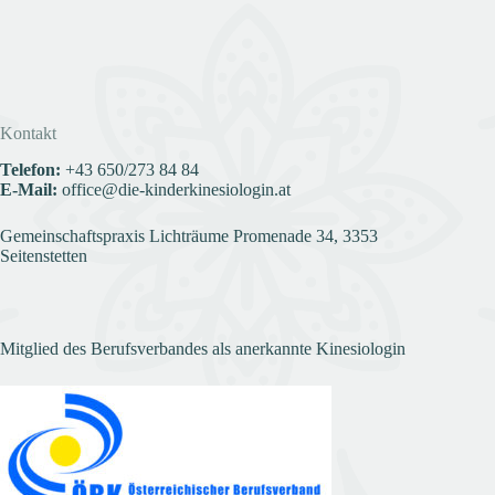
Kontakt
Telefon:
+43
650/273 84 84
E-Mail:
office@die-kinderkinesiologin.at
Gemeinschaftspraxis Lichträume Promenade 34, 3353
Seitenstetten
Mitglied des Berufsverbandes als anerkannte Kinesiologin