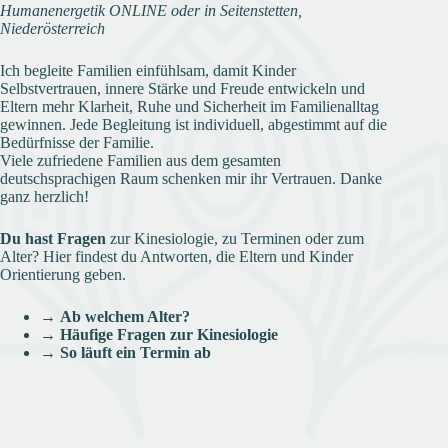
Humanenergetik ONLINE oder in Seitenstetten,
Niederösterreich
Ich begleite Familien einfühlsam, damit Kinder
Selbstvertrauen, innere Stärke und Freude entwickeln und
Eltern mehr Klarheit, Ruhe und Sicherheit im Familienalltag
gewinnen. Jede Begleitung ist individuell, abgestimmt auf die
Bedürfnisse der Familie.
Viele zufriedene Familien aus dem gesamten
deutschsprachigen Raum schenken mir ihr Vertrauen. Danke
ganz herzlich!
Du hast Fragen
zur Kinesiologie, zu Terminen oder zum
Alter? Hier findest du Antworten, die Eltern und Kinder
Orientierung geben.
→
Ab welchem Alter?
→
Häufige Fragen zur Kinesiologie
→
So läuft ein Termin ab