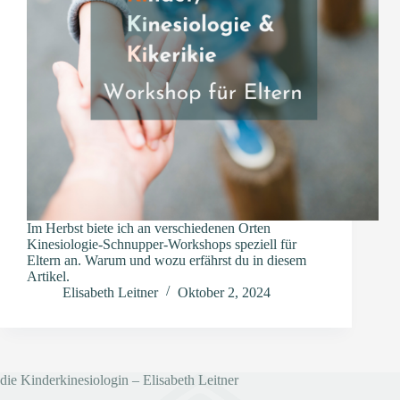
Im Herbst biete ich an verschiedenen Orten
Kinesiologie-Schnupper-Workshops speziell für
Eltern an. Warum und wozu erfährst du in diesem
Artikel.
Elisabeth Leitner
Oktober 2, 2024
die Kinderkinesiologin – Elisabeth Leitner