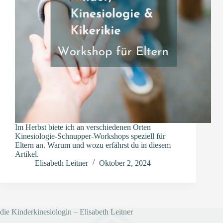
Im Herbst biete ich an verschiedenen Orten
Kinesiologie-Schnupper-Workshops speziell für
Eltern an. Warum und wozu erfährst du in diesem
Artikel.
Elisabeth Leitner
Oktober 2, 2024
die Kinderkinesiologin – Elisabeth Leitner