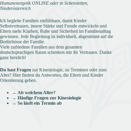
Humanenergetik ONLINE oder in Seitenstetten,
Niederösterreich
Ich begleite Familien einfühlsam, damit Kinder
Selbstvertrauen, innere Stärke und Freude entwickeln und
Eltern mehr Klarheit, Ruhe und Sicherheit im Familienalltag
gewinnen. Jede Begleitung ist individuell, abgestimmt auf die
Bedürfnisse der Familie.
Viele zufriedene Familien aus dem gesamten
deutschsprachigen Raum schenken mir ihr Vertrauen. Danke
ganz herzlich!
Du hast Fragen
zur Kinesiologie, zu Terminen oder zum
Alter? Hier findest du Antworten, die Eltern und Kinder
Orientierung geben.
→
Ab welchem Alter?
→
Häufige Fragen zur Kinesiologie
→
So läuft ein Termin ab