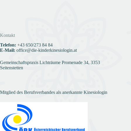
Kontakt
Telefon:
+43
650/273 84 84
E-Mail:
office@die-kinderkinesiologin.at
Gemeinschaftspraxis Lichträume Promenade 34, 3353
Seitenstetten
Mitglied des Berufsverbandes als anerkannte Kinesiologin