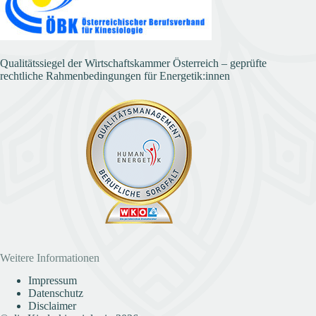
Qualitätssiegel der Wirtschaftskammer Österreich – geprüfte
rechtliche Rahmenbedingungen für Energetik:innen
Weitere Informationen
Impressum
Datenschutz
Disclaimer