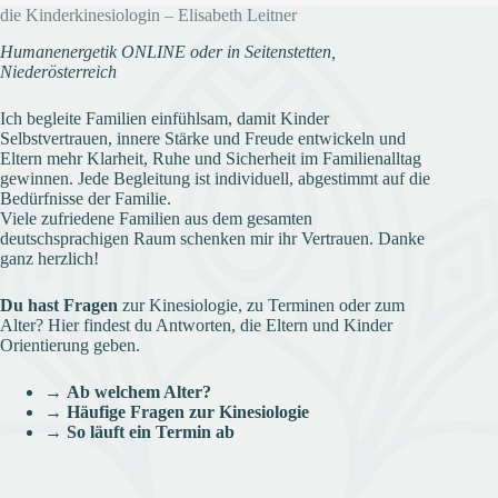
die Kinderkinesiologin – Elisabeth Leitner
Humanenergetik ONLINE oder in Seitenstetten,
Niederösterreich
Ich begleite Familien einfühlsam, damit Kinder
Selbstvertrauen, innere Stärke und Freude entwickeln und
Eltern mehr Klarheit, Ruhe und Sicherheit im Familienalltag
gewinnen. Jede Begleitung ist individuell, abgestimmt auf die
Bedürfnisse der Familie.
Viele zufriedene Familien aus dem gesamten
deutschsprachigen Raum schenken mir ihr Vertrauen. Danke
ganz herzlich!
Du hast Fragen
zur Kinesiologie, zu Terminen oder zum
Alter? Hier findest du Antworten, die Eltern und Kinder
Orientierung geben.
→
Ab welchem Alter?
→
Häufige Fragen zur Kinesiologie
→
So läuft ein Termin ab