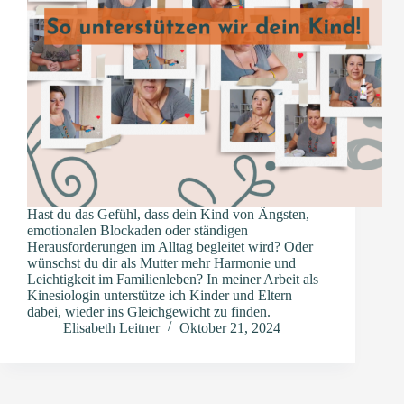
Hast du das Gefühl, dass dein Kind von Ängsten,
emotionalen Blockaden oder ständigen
Herausforderungen im Alltag begleitet wird? Oder
wünschst du dir als Mutter mehr Harmonie und
Leichtigkeit im Familienleben? In meiner Arbeit als
Kinesiologin unterstütze ich Kinder und Eltern
dabei, wieder ins Gleichgewicht zu finden.
Elisabeth Leitner
Oktober 21, 2024