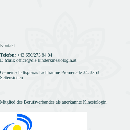
Kontakt
Telefon:
+43
650/273 84 84
E-Mail:
office@die-kinderkinesiologin.at
Gemeinschaftspraxis Lichträume Promenade 34, 3353
Seitenstetten
Mitglied des Berufsverbandes als anerkannte Kinesiologin