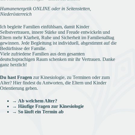
Humanenergetik ONLINE oder in Seitenstetten,
Niederösterreich
Ich begleite Familien einfühlsam, damit Kinder
Selbstvertrauen, innere Stärke und Freude entwickeln und
Eltern mehr Klarheit, Ruhe und Sicherheit im Familienalltag
gewinnen. Jede Begleitung ist individuell, abgestimmt auf die
Bedürfnisse der Familie.
Viele zufriedene Familien aus dem gesamten
deutschsprachigen Raum schenken mir ihr Vertrauen. Danke
ganz herzlich!
Du hast Fragen
zur Kinesiologie, zu Terminen oder zum
Alter? Hier findest du Antworten, die Eltern und Kinder
Orientierung geben.
→
Ab welchem Alter?
→
Häufige Fragen zur Kinesiologie
→
So läuft ein Termin ab