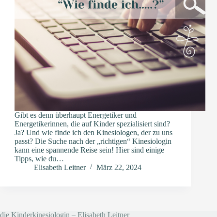
Gibt es denn überhaupt Energetiker und
Energetikerinnen, die auf Kinder spezialisiert sind?
Ja? Und wie finde ich den Kinesiologen, der zu uns
passt? Die Suche nach der „richtigen“ Kinesiologin
kann eine spannende Reise sein! Hier sind einige
Tipps, wie du…
Elisabeth Leitner
März 22, 2024
die Kinderkinesiologin – Elisabeth Leitner