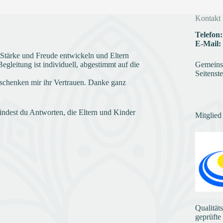
Kontakt
Telefon:
E-Mail:
e Stärke und Freude entwickeln und Eltern
gleitung ist individuell, abgestimmt auf die
Gemeinsc
Seitenste
schenken mir ihr Vertrauen. Danke ganz
indest du Antworten, die Eltern und Kinder
Mitglied
Qualität
geprüfte