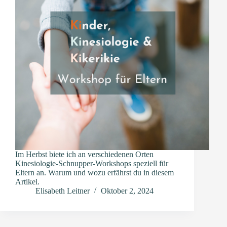
Im Herbst biete ich an verschiedenen Orten
Kinesiologie-Schnupper-Workshops speziell für
Eltern an. Warum und wozu erfährst du in diesem
Artikel.
Elisabeth Leitner
Oktober 2, 2024