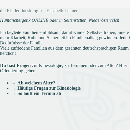
die Kinderkinesiologin – Elisabeth Leitner
Humanenergetik ONLINE oder in Seitenstetten, Niederösterreich
Ich begleite Familien einfühlsam, damit Kinder Selbstvertrauen, inner
mehr Klarheit, Ruhe und Sicherheit im Familienalltag gewinnen. Jede Be
Bedürfnisse der Familie.
Viele zufriedene Familien aus dem gesamten deutschsprachigen Raum 
herzlich!
Du hast Fragen
zur Kinesiologie, zu Terminen oder zum Alter? Hier f
Orientierung geben.
→
Ab welchem Alter?
→
Häufige Fragen zur Kinesiologie
→
So läuft ein Termin ab