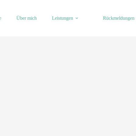
e
Über mich
Leistungen
Rückmeldungen