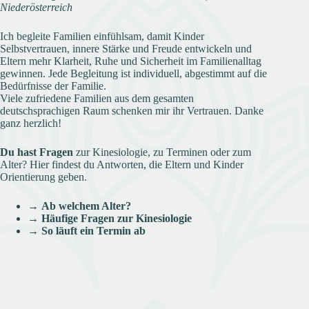
Niederösterreich
Ich begleite Familien einfühlsam, damit Kinder
Selbstvertrauen, innere Stärke und Freude entwickeln und
Eltern mehr Klarheit, Ruhe und Sicherheit im Familienalltag
gewinnen. Jede Begleitung ist individuell, abgestimmt auf die
Bedürfnisse der Familie.
Viele zufriedene Familien aus dem gesamten
deutschsprachigen Raum schenken mir ihr Vertrauen. Danke
ganz herzlich!
Du hast Fragen
zur Kinesiologie, zu Terminen oder zum
Alter? Hier findest du Antworten, die Eltern und Kinder
Orientierung geben.
→
Ab welchem Alter?
→
Häufige Fragen zur Kinesiologie
→
So läuft ein Termin ab