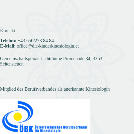
Kontakt
Telefon:
+43
650/273 84 84
E-Mail:
office@die-kinderkinesiologin.at
Gemeinschaftspraxis Lichträume Promenade 34, 3353
Seitenstetten
Mitglied des Berufsverbandes als anerkannte Kinesiologin