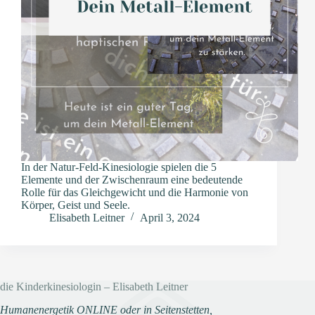
In der Natur-Feld-Kinesiologie spielen die 5
Elemente und der Zwischenraum eine bedeutende
Rolle für das Gleichgewicht und die Harmonie von
Körper, Geist und Seele.
Elisabeth Leitner
April 3, 2024
die Kinderkinesiologin – Elisabeth Leitner
Humanenergetik ONLINE oder in Seitenstetten,