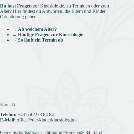
Du hast Fragen
zur Kinesiologie, zu Terminen oder zum
Alter? Hier findest du Antworten, die Eltern und Kinder
Orientierung geben.
→
Ab welchem Alter?
→
Häufige Fragen zur Kinesiologie
→
So läuft ein Termin ab
Kontakt
Telefon:
+43
650/273 84 84
E-Mail:
office@die-kinderkinesiologin.at
Gemeinschaftspraxis Lichträume Promenade 34, 3353