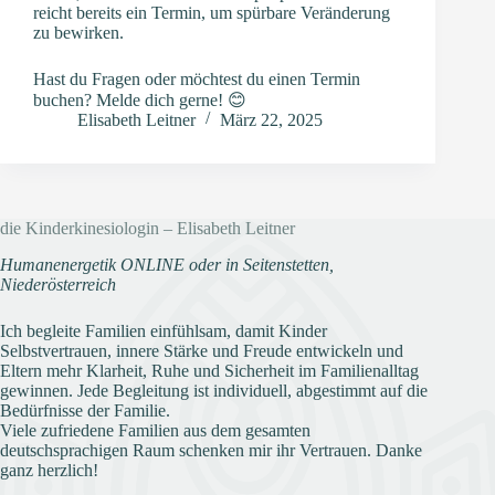
reicht bereits ein Termin, um spürbare Veränderung
zu bewirken.
Hast du Fragen oder möchtest du einen Termin
buchen? Melde dich gerne! 😊
Elisabeth Leitner
März 22, 2025
die Kinderkinesiologin – Elisabeth Leitner
Humanenergetik ONLINE oder in Seitenstetten,
Niederösterreich
Ich begleite Familien einfühlsam, damit Kinder
Selbstvertrauen, innere Stärke und Freude entwickeln und
Eltern mehr Klarheit, Ruhe und Sicherheit im Familienalltag
gewinnen. Jede Begleitung ist individuell, abgestimmt auf die
Bedürfnisse der Familie.
Viele zufriedene Familien aus dem gesamten
deutschsprachigen Raum schenken mir ihr Vertrauen. Danke
ganz herzlich!