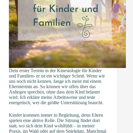
Dein erster Termin in der Kinesiologie für Kinder
und Familien- er ist ein wichtiger Schritt. Wenn wir
uns noch nicht kennen, fange ich meist mit einem
Elterntermin an. So können wir offen über das
Anliegen sprechen, ohne dass dein Kind belastet
wird. Ich erkläre meine Arbeitsweise und teste
energetisch, wer die größte Unterstützung braucht.
Kinder kommen immer in Begleitung, denn Eltern
spielen eine aktive Rolle. Die Sitzung findet dort
statt, wo sich dein Kind wohlfühlt – in meiner
Praxis, im Wald oder auf dem Spielplatz. Manchmal