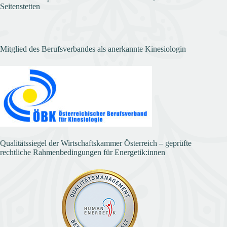
Seitenstetten
Mitglied des Berufsverbandes als anerkannte Kinesiologin
Qualitätssiegel der Wirtschaftskammer Österreich – geprüfte
rechtliche Rahmenbedingungen für Energetik:innen